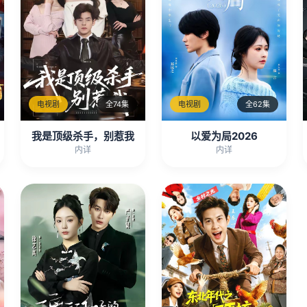
电视剧
全74集
电视剧
全62集
我是顶级杀手，别惹我
以爱为局2026
内详
内详