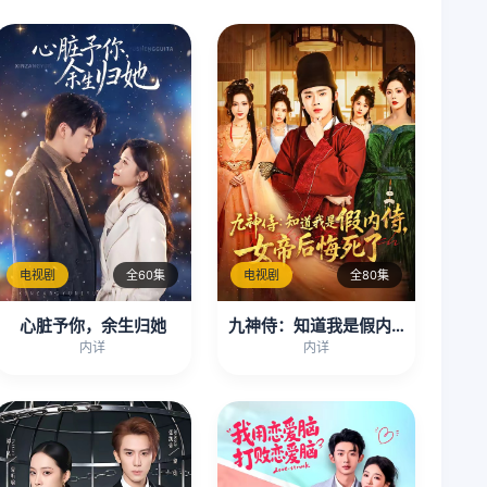
电视剧
全60集
电视剧
全80集
心脏予你，余生归她
九神侍：知道我是假内侍，女帝后悔死了
内详
内详