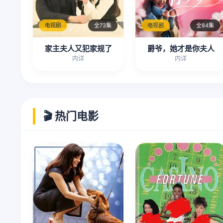
电视剧
全73集
电视剧
全84集
家主夫人又犯家规了
爵爷，她才是你夫人
内详
内详
🎬 热门电影