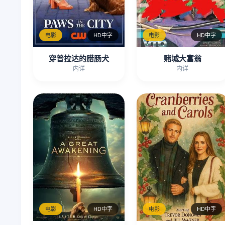
电影
HD中字
电影
HD中字
穿普拉达的腊肠犬
赌城大富翁
内详
内详
电影
HD中字
电影
HD中字