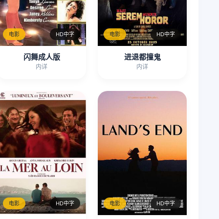
电影
HD中字
电影
HD中字
闪舞成人版
进退都撞鬼
内详
内详
电影
HD中字
电影
HD中字