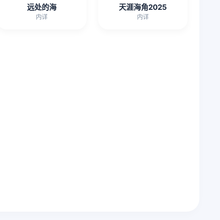
远处的海
天涯海角2025
内详
内详