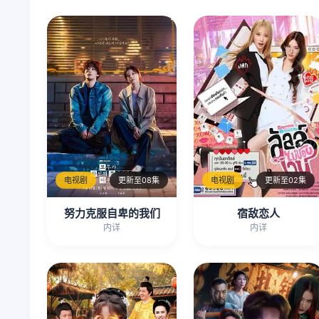
电视剧
更新至08集
电视剧
更新至02集
努力克服自卑的我们
宿敌恋人
内详
内详