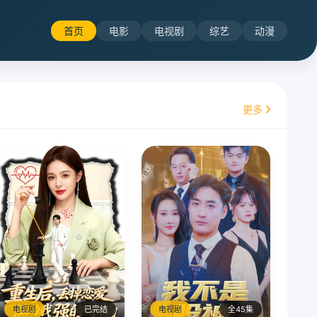
首页
电影
电视剧
综艺
动漫
更多
电视剧
已完结
电视剧
全45集