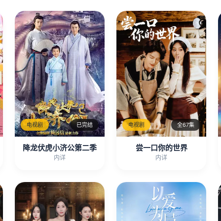
电视剧
已完结
电视剧
全67集
降龙伏虎小济公第二季
尝一口你的世界
内详
内详